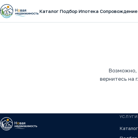
Каталог
Подбор
Ипотека
Сопровождение
Возможно, 
вернитесь на 
УСЛУГИ
Каталог