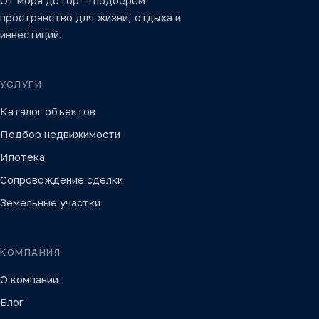
От моря до гор — подберём
пространство для жизни, отдыха и
инвестиций.
УСЛУГИ
Каталог объектов
Подбор недвижимости
Ипотека
Сопровождение сделки
Земельные участки
КОМПАНИЯ
О компании
Блог