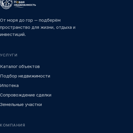
От моря до гор — подберём
пространство для жизни, отдыха и
инвестиций.
УСЛУГИ
Каталог объектов
Подбор недвижимости
Ипотека
Сопровождение сделки
Земельные участки
КОМПАНИЯ