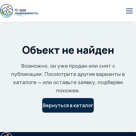
От
Объект не найден
Возможно, он уже продан или снят с
публикации. Посмотрите другие варианты в
каталоге — или оставьте заявку, подберём
похожее.
Вернуться в каталог